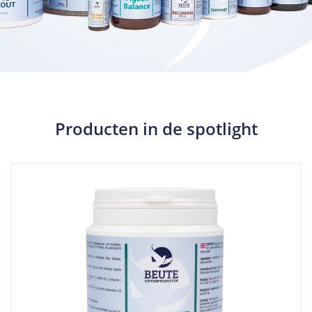
Producten in de spotlight