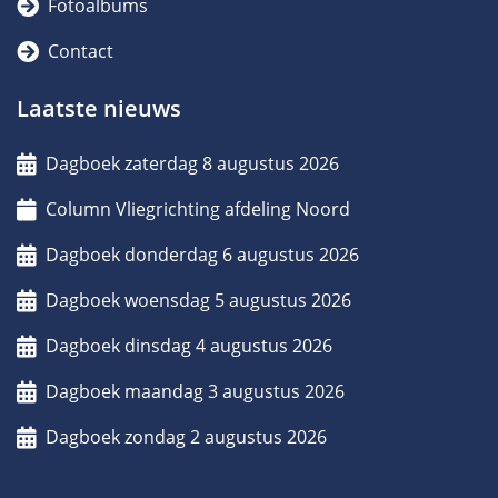
Fotoalbums
Contact
Laatste nieuws
Dagboek zaterdag 8 augustus 2026
Column Vliegrichting afdeling Noord
Dagboek donderdag 6 augustus 2026
Dagboek woensdag 5 augustus 2026
Dagboek dinsdag 4 augustus 2026
Dagboek maandag 3 augustus 2026
Dagboek zondag 2 augustus 2026