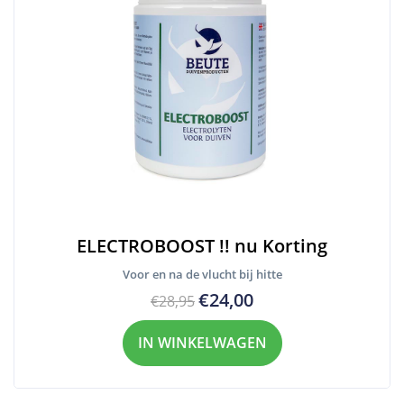
ELECTROBOOST !! nu Korting
Voor en na de vlucht bij hitte
€24,00
€28,95
IN WINKELWAGEN