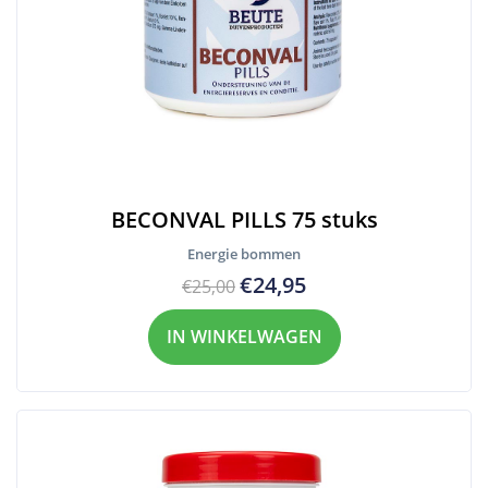
BECONVAL PILLS 75 stuks
Energie bommen
€24,95
€25,00
IN WINKELWAGEN