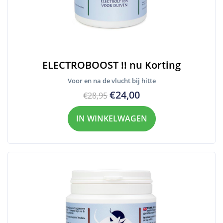
ELECTROBOOST !! nu Korting
Voor en na de vlucht bij hitte
€24,00
€28,95
IN WINKELWAGEN