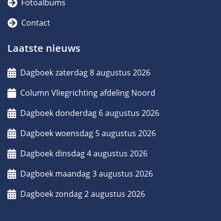
Fotoalbums
Contact
Laatste nieuws
Dagboek zaterdag 8 augustus 2026
Column Vliegrichting afdeling Noord
Dagboek donderdag 6 augustus 2026
Dagboek woensdag 5 augustus 2026
Dagboek dinsdag 4 augustus 2026
Dagboek maandag 3 augustus 2026
Dagboek zondag 2 augustus 2026