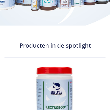
Producten in de spotlight