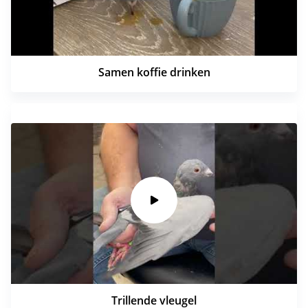
Samen koffie drinken
Trillende vleugel