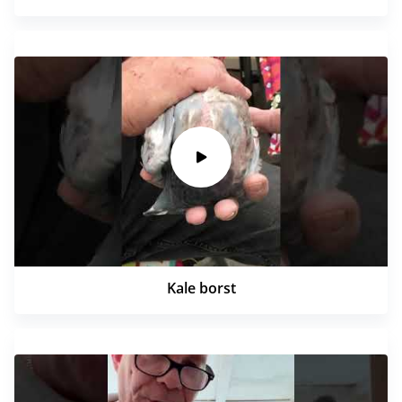
Kale borst