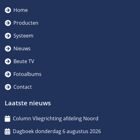
Home
Producten
Systeem
Nieuws
Beute TV
Fotoalbums
Contact
Laatste nieuws
Column Vliegrichting afdeling Noord
Dagboek donderdag 6 augustus 2026