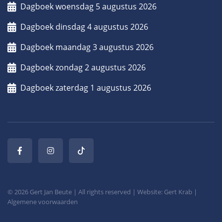
Dagboek woensdag 5 augustus 2026
Dagboek dinsdag 4 augustus 2026
Dagboek maandag 3 augustus 2026
Dagboek zondag 2 augustus 2026
Dagboek zaterdag 1 augustus 2026
© 2026 Gert Jan Beute | All rights reserved | Website: Gert Krab |
Algemene voorwaarden