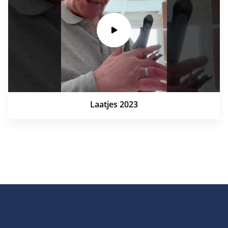
Laatjes 2023