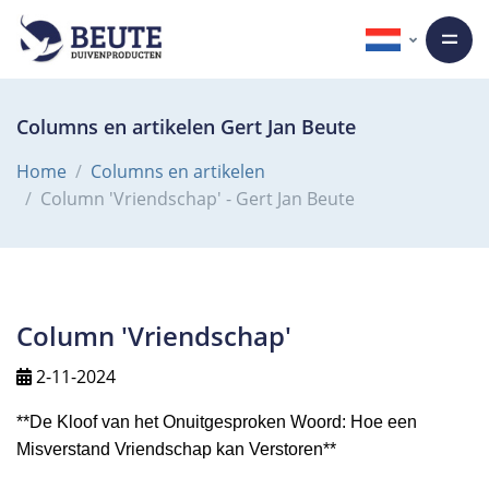
Columns en artikelen Gert Jan Beute
Home
Columns en artikelen
Column 'Vriendschap' - Gert Jan Beute
Column 'Vriendschap'
2-11-2024
**De Kloof van het Onuitgesproken Woord: Hoe een
Misverstand Vriendschap kan Verstoren**