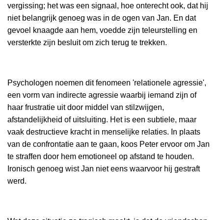
vergissing; het was een signaal, hoe onterecht ook, dat hij
niet belangrijk genoeg was in de ogen van Jan. En dat
gevoel knaagde aan hem, voedde zijn teleurstelling en
versterkte zijn besluit om zich terug te trekken.
Psychologen noemen dit fenomeen 'relationele agressie',
een vorm van indirecte agressie waarbij iemand zijn of
haar frustratie uit door middel van stilzwijgen,
afstandelijkheid of uitsluiting. Het is een subtiele, maar
vaak destructieve kracht in menselijke relaties. In plaats
van de confrontatie aan te gaan, koos Peter ervoor om Jan
te straffen door hem emotioneel op afstand te houden.
Ironisch genoeg wist Jan niet eens waarvoor hij gestraft
werd.