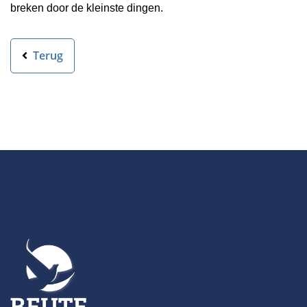
breken door de kleinste dingen.
Terug