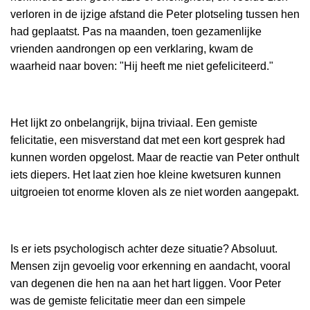
verloren in de ijzige afstand die Peter plotseling tussen hen
had geplaatst. Pas na maanden, toen gezamenlijke
vrienden aandrongen op een verklaring, kwam de
waarheid naar boven: "Hij heeft me niet gefeliciteerd."
Het lijkt zo onbelangrijk, bijna triviaal. Een gemiste
felicitatie, een misverstand dat met een kort gesprek had
kunnen worden opgelost. Maar de reactie van Peter onthult
iets diepers. Het laat zien hoe kleine kwetsuren kunnen
uitgroeien tot enorme kloven als ze niet worden aangepakt.
Is er iets psychologisch achter deze situatie? Absoluut.
Mensen zijn gevoelig voor erkenning en aandacht, vooral
van degenen die hen na aan het hart liggen. Voor Peter
was de gemiste felicitatie meer dan een simpele