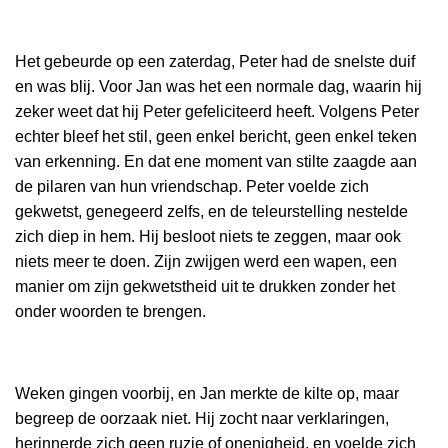
Het gebeurde op een zaterdag, Peter had de snelste duif
en was blij. Voor Jan was het een normale dag, waarin hij
zeker weet dat hij Peter gefeliciteerd heeft. Volgens Peter
echter bleef het stil, geen enkel bericht, geen enkel teken
van erkenning. En dat ene moment van stilte zaagde aan
de pilaren van hun vriendschap. Peter voelde zich
gekwetst, genegeerd zelfs, en de teleurstelling nestelde
zich diep in hem. Hij besloot niets te zeggen, maar ook
niets meer te doen. Zijn zwijgen werd een wapen, een
manier om zijn gekwetstheid uit te drukken zonder het
onder woorden te brengen.
Weken gingen voorbij, en Jan merkte de kilte op, maar
begreep de oorzaak niet. Hij zocht naar verklaringen,
herinnerde zich geen ruzie of onenigheid, en voelde zich