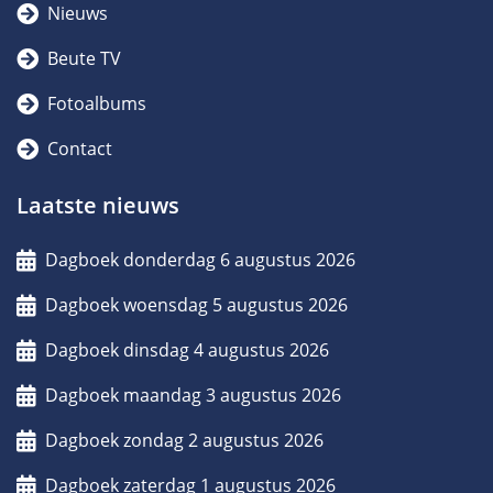
Nieuws
Beute TV
Fotoalbums
Contact
Laatste nieuws
Dagboek donderdag 6 augustus 2026
Dagboek woensdag 5 augustus 2026
Dagboek dinsdag 4 augustus 2026
Dagboek maandag 3 augustus 2026
Dagboek zondag 2 augustus 2026
Dagboek zaterdag 1 augustus 2026