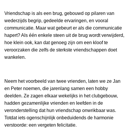
Vriendschap is als een brug, gebouwd op pilaren van
wederzijds begrip, gedeelde ervaringen, en vooral
communicatie. Maar wat gebeurt er als die communicatie
hapert? Als één enkele steen uit de brug wordt verwijderd,
hoe klein ook, kan dat genoeg zijn om een kloof te
veroorzaken die zelfs de sterkste vriendschappen doet
wankelen.
Neem het voorbeeld van twee vrienden, laten we ze Jan
en Peter noemen, die jarenlang samen een hobby
deelden. Ze zagen elkaar wekelijks in het clubgebouw,
hadden gezamenlijke vrienden en leefden in de
veronderstelling dat hun vriendschap onwrikbaar was.
Totdat iets ogenschijnlijk onbeduidends de harmonie
verstoorde: een vergeten felicitatie.