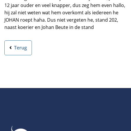
12 jaar ouder en veel knapper, dus zeg hem even hallo,
hij zal niet weten wat hem overkomt als iedereen he
JOHAN roept haha. Dus niet vergeten he, stand 202,
naast koerier en Johan Beute in de stand
Terug