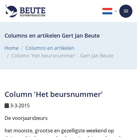
Columns en artikelen Gert Jan Beute
Home
Columns en artikelen
Column 'Het beursnummer' - Gert Jan Beute
Column 'Het beursnummer'
3-3-2015
De voorjaarsbeurs
het mooiste, grootse en gezelligste weekend op