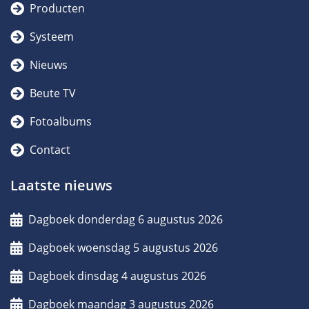
Producten
Systeem
Nieuws
Beute TV
Fotoalbums
Contact
Laatste nieuws
Dagboek donderdag 6 augustus 2026
Dagboek woensdag 5 augustus 2026
Dagboek dinsdag 4 augustus 2026
Dagboek maandag 3 augustus 2026