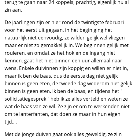
terug te gaan naar 24 koppels, prachtig, eigenlijk nu al
zin aan.
De jaarlingen zijn er hier rond de twintigste februari
voor het eerst uit gegaan, in het begin ging het
natuurlijk niet eenvoudig, ze wilden gelijk wel vliegen
maar er niet zo gemakkelijk in. We beginnen gelijk met
rouleren, en omdat ze het hok en de ingang niet
kennen, gaat het niet binnen een uur allemaal naar
wens. Enkele duivinnen zijn koppig en willen er niet in,
maar ik ben de baas, dus de eerste dag niet gelijk
binnen is geen eten, de tweede dag wederom niet gelijk
binnen is geen eten. Ik ben de baas, en tijdens het "
sollicitatiegesprek " heb ik ze alles verteld en weten ze
wat de baas van ze wil. Ze zijn er om te werkenden niet
om te lanterfanten, dat doen ze maar in hun eigen
tijd....
Met de jonge duiven gaat ook alles geweldig, ze zijn