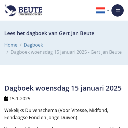
Lees het dagboek van Gert Jan Beute
Home
Dagboek
Dagboek woensdag 15 januari 2025 - Gert Jan Beute
Dagboek woensdag 15 januari 2025
15-1-2025
Wekelijks Duivenschema (Voor Vitesse, Midfond,
Eendaagse Fond en Jonge Duiven)