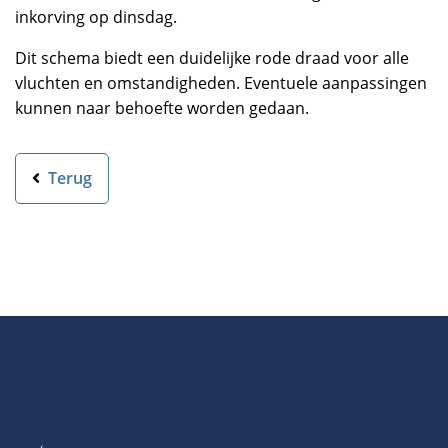
inkorving op dinsdag.
Dit schema biedt een duidelijke rode draad voor alle
vluchten en omstandigheden. Eventuele aanpassingen
kunnen naar behoefte worden gedaan.
Terug