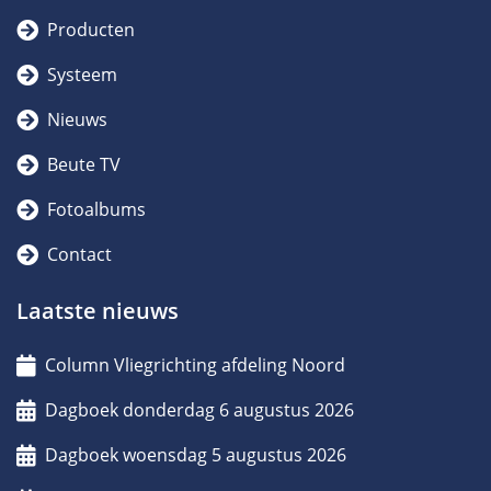
Producten
Systeem
Nieuws
Beute TV
Fotoalbums
Contact
Laatste nieuws
Column Vliegrichting afdeling Noord
Dagboek donderdag 6 augustus 2026
Dagboek woensdag 5 augustus 2026