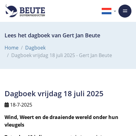
Lees het dagboek van Gert Jan Beute
Home
Dagboek
Dagboek vrijdag 18 juli 2025 - Gert Jan Beute
Dagboek vrijdag 18 juli 2025
18-7-2025
Wind, Weert en de draaiende wereld onder hun
vleugels