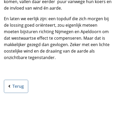
komen, vallen daar eerder puur vanwege hun koers en
de invloed van wind én aarde.
En laten we eerlijk zijn: een topduif die zich morgen bij
de lossing goed oriënteert, zou eigenlijk meteen
moeten bijsturen richting Nijmegen en Apeldoorn om
dat westwaartse effect te compenseren. Maar dat is
makkelijker gezegd dan gevlogen. Zeker met een lichte
oostelijke wind en de draaiing van de aarde als
onzichtbare tegenstander.
Terug