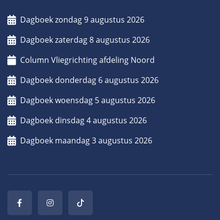
Dagboek zondag 9 augustus 2026
Dagboek zaterdag 8 augustus 2026
Column Vliegrichting afdeling Noord
Dagboek donderdag 6 augustus 2026
Dagboek woensdag 5 augustus 2026
Dagboek dinsdag 4 augustus 2026
Dagboek maandag 3 augustus 2026