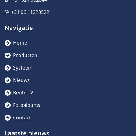
+31 06 11220522
Navigatie
Home
Producten
Systeem
Nieuws
Beute TV
Fotoalbums
Contact
Laatste nieuws