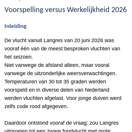
Voorspelling versus Werkelijkheid 2026
Inleiding
De vlucht vanuit Langres van 20 juni 2026 was
vooraf één van de meest besproken vluchten van
het seizoen.
Niet vanwege de afstand alleen, maar vooral
vanwege de uitzonderlijke weersverwachtingen.
Temperaturen van 30 tot 35 graden werden
voorspeld en in diverse delen van Nederland
werden vluchten afgelast. Voor jonge duiven werd
zelfs code rood afgegeven.
Daardoor ontstond vooraf de vraag: zou Langres
uitgroeien tot een zware fondvlucht met grote