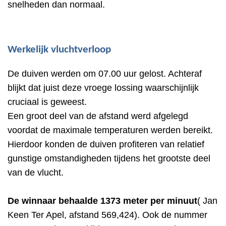
snelheden dan normaal.
Werkelijk vluchtverloop
De duiven werden om 07.00 uur gelost. Achteraf
blijkt dat juist deze vroege lossing waarschijnlijk
cruciaal is geweest.
Een groot deel van de afstand werd afgelegd
voordat de maximale temperaturen werden bereikt.
Hierdoor konden de duiven profiteren van relatief
gunstige omstandigheden tijdens het grootste deel
van de vlucht.
De winnaar behaalde 1373 meter per minuut
( Jan
Keen Ter Apel, afstand 569,424). Ook de nummer