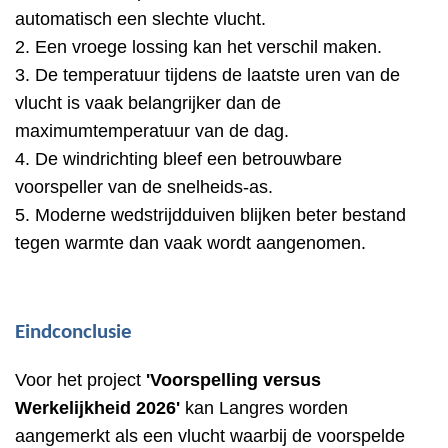
automatisch een slechte vlucht.
2. Een vroege lossing kan het verschil maken.
3. De temperatuur tijdens de laatste uren van de
vlucht is vaak belangrijker dan de
maximumtemperatuur van de dag.
4. De windrichting bleef een betrouwbare
voorspeller van de snelheids-as.
5. Moderne wedstrijdduiven blijken beter bestand
tegen warmte dan vaak wordt aangenomen.
Eindconclusie
Voor het project
'Voorspelling versus
Werkelijkheid 2026'
kan Langres worden
aangemerkt als een vlucht waarbij de voorspelde