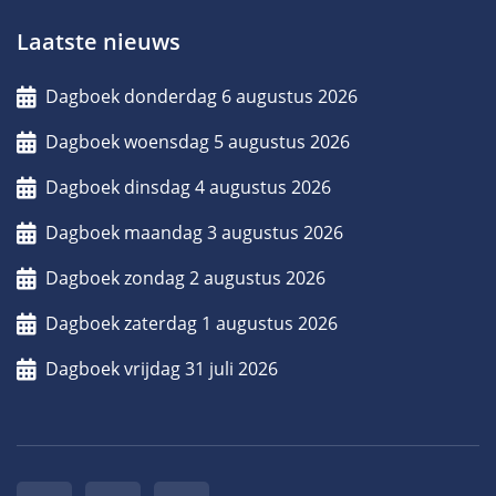
Laatste nieuws
Dagboek donderdag 6 augustus 2026
Dagboek woensdag 5 augustus 2026
Dagboek dinsdag 4 augustus 2026
Dagboek maandag 3 augustus 2026
Dagboek zondag 2 augustus 2026
Dagboek zaterdag 1 augustus 2026
Dagboek vrijdag 31 juli 2026