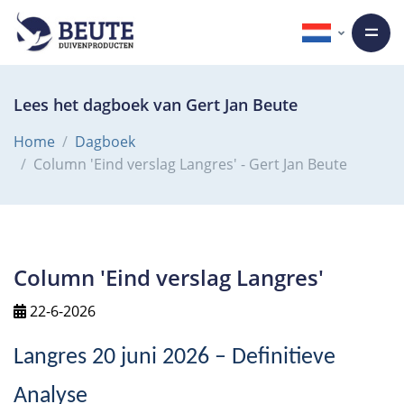
Lees het dagboek van Gert Jan Beute
Home
Dagboek
Column 'Eind verslag Langres' - Gert Jan Beute
Column 'Eind verslag Langres'
22-6-2026
Langres 20 juni 2026 – Definitieve
Analyse