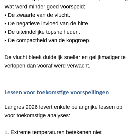
Wat werd minder goed voorspeld:
• De zwaarte van de vlucht.
• De negatieve invloed van de hitte.
• De uiteindelijke topsnelheden.
• De compactheid van de kopgroep.
De vlucht bleek duidelijk sneller en gelijkmatiger te
verlopen dan vooraf werd verwacht.
Lessen voor toekomstige voorspellingen
Langres 2026 levert enkele belangrijke lessen op
voor toekomstige analyses:
1. Extreme temperaturen betekenen niet