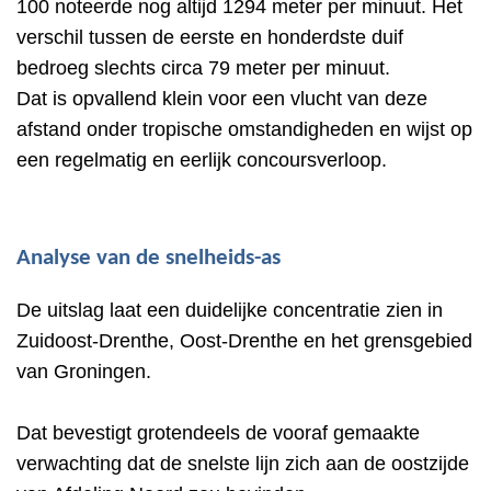
100 noteerde nog altijd 1294 meter per minuut. Het
verschil tussen de eerste en honderdste duif
bedroeg slechts circa 79 meter per minuut.
Dat is opvallend klein voor een vlucht van deze
afstand onder tropische omstandigheden en wijst op
een regelmatig en eerlijk concoursverloop.
Analyse van de snelheids-as
De uitslag laat een duidelijke concentratie zien in
Zuidoost-Drenthe, Oost-Drenthe en het grensgebied
van Groningen.
Dat bevestigt grotendeels de vooraf gemaakte
verwachting dat de snelste lijn zich aan de oostzijde