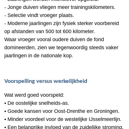
- Jonge duiven vliegen meer trainingskilometers.
- Selectie vindt vroeger plaats.
- Moderne jaarlingen zijn fysiek sterker voorbereid
op afstanden van 500 tot 600 kilometer.
Waar vroeger vooral oudere duiven de fond
domineerden, zien we tegenwoordig steeds vaker
jaarlingen in de nationale kop.
Voorspelling versus werkelijkheid
Wat werd goed voorspeld:
• De oostelijke snelheids-as.
• Goede kansen voor Oost-Drenthe en Groningen.
• Minder voordeel voor de westelijke IJsselmeerlijn.
• Een belangrijke invloed van de zuidelijke stroming.