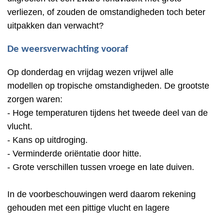
verliezen, of zouden de omstandigheden toch beter
uitpakken dan verwacht?
De weersverwachting vooraf
Op donderdag en vrijdag wezen vrijwel alle
modellen op tropische omstandigheden. De grootste
zorgen waren:
- Hoge temperaturen tijdens het tweede deel van de
vlucht.
- Kans op uitdroging.
- Verminderde oriëntatie door hitte.
- Grote verschillen tussen vroege en late duiven.
In de voorbeschouwingen werd daarom rekening
gehouden met een pittige vlucht en lagere