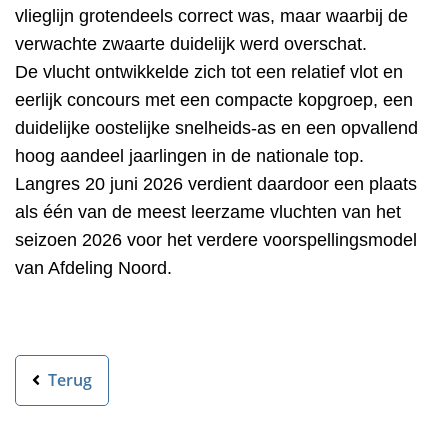
vlieglijn grotendeels correct was, maar waarbij de
verwachte zwaarte duidelijk werd overschat.
De vlucht ontwikkelde zich tot een relatief vlot en
eerlijk concours met een compacte kopgroep, een
duidelijke oostelijke snelheids-as en een opvallend
hoog aandeel jaarlingen in de nationale top.
Langres 20 juni 2026 verdient daardoor een plaats
als één van de meest leerzame vluchten van het
seizoen 2026 voor het verdere voorspellingsmodel
van Afdeling Noord.
Terug