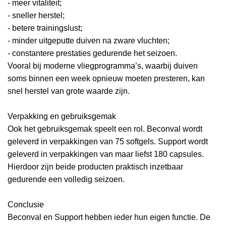
- meer vitaliteit;
- sneller herstel;
- betere trainingslust;
- minder uitgeputte duiven na zware vluchten;
- constantere prestaties gedurende het seizoen.
Vooral bij moderne vliegprogramma’s, waarbij duiven
soms binnen een week opnieuw moeten presteren, kan
snel herstel van grote waarde zijn.
Verpakking en gebruiksgemak
Ook het gebruiksgemak speelt een rol. Beconval wordt
geleverd in verpakkingen van 75 softgels. Support wordt
geleverd in verpakkingen van maar liefst 180 capsules.
Hierdoor zijn beide producten praktisch inzetbaar
gedurende een volledig seizoen.
Conclusie
Beconval en Support hebben ieder hun eigen functie. De