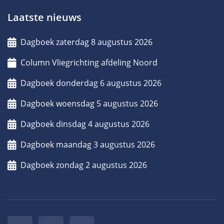
Laatste nieuws
Dagboek zaterdag 8 augustus 2026
Column Vliegrichting afdeling Noord
Dagboek donderdag 6 augustus 2026
Dagboek woensdag 5 augustus 2026
Dagboek dinsdag 4 augustus 2026
Dagboek maandag 3 augustus 2026
Dagboek zondag 2 augustus 2026