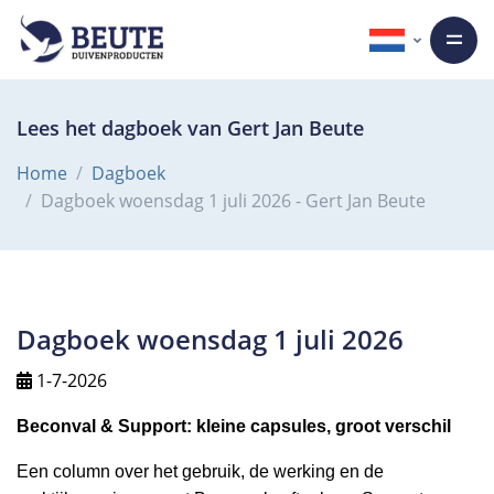
Lees het dagboek van Gert Jan Beute
Home
Dagboek
Dagboek woensdag 1 juli 2026 - Gert Jan Beute
Dagboek woensdag 1 juli 2026
1-7-2026
Beconval & Support: kleine capsules, groot verschil
Een column over het gebruik, de werking en de