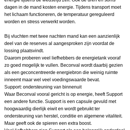
dagen in de mand kosten energie. Tijdens transport moet
het lichaam functioneren, de temperatuur gereguleerd
worden en stress verwerkt worden.
Bij vluchten met twee nachten mand kan een aanzienlijk
deel van de reserves al aangesproken zijn voordat de
lossing plaatsvindt.
Daarom proberen veel liefhebbers de energietank vooraf
zo goed mogelijk te vullen. Beconval wordt daarbij gezien
als een geconcentreerde energiebron die weinig ruimte
inneemt maar wel veel voedingswaarde bevat.
Support: ondersteuning van binnenuit
Waar Beconval vooral gericht is op energie, heeft Support
een andere functie. Support is een capsule gevuld met
hoogwaardig dierlijk eiwit en wordt gebruikt ter
ondersteuning van herstel, conditie en algemene vitaliteit.
Maar geeft ook de spieren een extra boost.