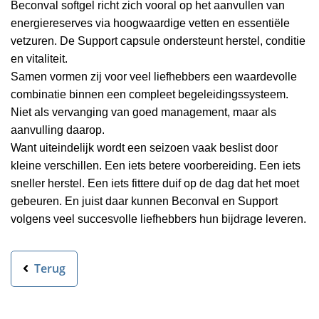
Beconval softgel richt zich vooral op het aanvullen van
energiereserves via hoogwaardige vetten en essentiële
vetzuren. De Support capsule ondersteunt herstel, conditie
en vitaliteit.
Samen vormen zij voor veel liefhebbers een waardevolle
combinatie binnen een compleet begeleidingssysteem.
Niet als vervanging van goed management, maar als
aanvulling daarop.
Want uiteindelijk wordt een seizoen vaak beslist door
kleine verschillen. Een iets betere voorbereiding. Een iets
sneller herstel. Een iets fittere duif op de dag dat het moet
gebeuren. En juist daar kunnen Beconval en Support
volgens veel succesvolle liefhebbers hun bijdrage leveren.
Terug