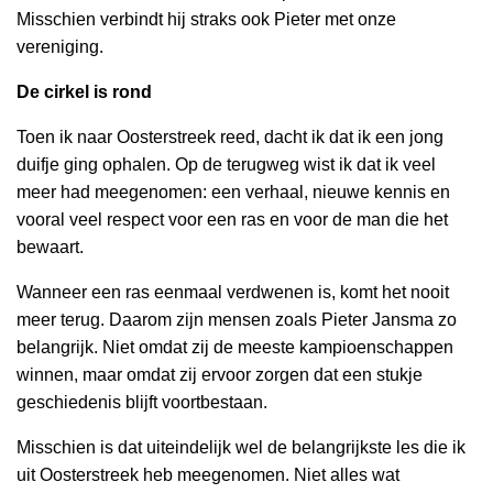
Misschien verbindt hij straks ook Pieter met onze
vereniging.
De cirkel is rond
Toen ik naar Oosterstreek reed, dacht ik dat ik een jong
duifje ging ophalen. Op de terugweg wist ik dat ik veel
meer had meegenomen: een verhaal, nieuwe kennis en
vooral veel respect voor een ras en voor de man die het
bewaart.
Wanneer een ras eenmaal verdwenen is, komt het nooit
meer terug. Daarom zijn mensen zoals Pieter Jansma zo
belangrijk. Niet omdat zij de meeste kampioenschappen
winnen, maar omdat zij ervoor zorgen dat een stukje
geschiedenis blijft voortbestaan.
Misschien is dat uiteindelijk wel de belangrijkste les die ik
uit Oosterstreek heb meegenomen. Niet alles wat