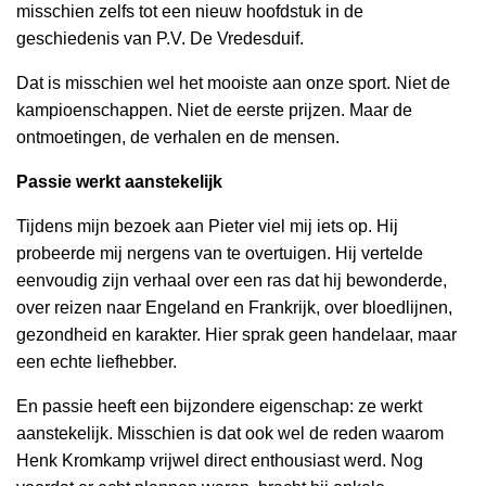
misschien zelfs tot een nieuw hoofdstuk in de
geschiedenis van P.V. De Vredesduif.
Dat is misschien wel het mooiste aan onze sport. Niet de
kampioenschappen. Niet de eerste prijzen. Maar de
ontmoetingen, de verhalen en de mensen.
Passie werkt aanstekelijk
Tijdens mijn bezoek aan Pieter viel mij iets op. Hij
probeerde mij nergens van te overtuigen. Hij vertelde
eenvoudig zijn verhaal over een ras dat hij bewonderde,
over reizen naar Engeland en Frankrijk, over bloedlijnen,
gezondheid en karakter. Hier sprak geen handelaar, maar
een echte liefhebber.
En passie heeft een bijzondere eigenschap: ze werkt
aanstekelijk. Misschien is dat ook wel de reden waarom
Henk Kromkamp vrijwel direct enthousiast werd. Nog