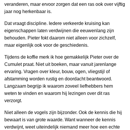
veranderen, maar ervoor zorgen dat een ras ook over vijftig
jaar nog herkenbaar is.
Dat vraagt discipline. Iedere verkeerde kruising kan
eigenschappen laten verdwijnen die eeuwenlang zijn
behouden. Pieter fokt daarom niet alleen voor zichzelf,
maar eigenlijk ook voor de geschiedenis.
Tijdens de koffie merk ik hoe gemakkelijk Pieter over de
Cumulet praat. Niet uit boeken, maar vanuit jarenlange
ervaring. Vragen over kleur, bouw, ogen, vliegstijl of
afstamming worden rustig en doordacht beantwoord.
Langzaam begrijp ik waarom zoveel liefhebbers hem
weten te vinden en waarom hij lezingen over dit ras
verzorgt.
Niet alleen de vogels zijn bijzonder. Ook de kennis die hij
bewaart is van grote waarde. Want wanneer de kennis
verdwijnt, weet uiteindelijk niemand meer hoe een echte