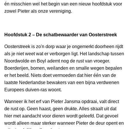
én misschien wel het begin van een nieuw hoofdstuk voor
zowel Pieter als onze vereniging.
Hoofdstuk 2 – De schatbewaarder van Oosterstreek
Oosterstreek is zo'n dorp waar je ongemerkt doorheen rijdt
als je niet weet wat er verborgen ligt. Het landschap tussen
Noordwolde en Boyl ademt nog de rust van vroeger.
Boerderijen, bomen, weilanden en smalle wegen bepalen
er het beeld. Niets doet vermoeden dat hier één van de
laatste Nederlandse bewakers van een bijna verdwenen
Europees duiven-ras woont.
Wanneer ik het erf van Pieter Jansma opdraai, valt direct
de rust op. Geen haast, geen drukte. Alles straalt uit dat
hier met aandacht voor dieren wordt geleefd. Dat gevoel
wordt alleen maar sterker wanneer Pieter de deur opent en