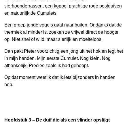
sierhoenderrassen, een koppel prachtige rode postduiven
en natuurlijk de Cumulets.
Een groep jonge vogels gaat naar buiten. Ondanks dat de
thermiek al minder is, zoeken ze vrijwel direct de hoogte
op. Niet snel of wild, maar sierlijk en moeiteloos.
Dan pakt Pieter voorzichtig een jong uit het hok en legt het
in mijn handen. Mijn eerste Cumulet. Nog klein. Nog
afhankelijk. Precies zoals ik had gehoopt.
Op dat moment weet ik dat ik iets bijzonders in handen
heb.
Hoofdstuk 3 – De duif die als een vlinder opstijgt