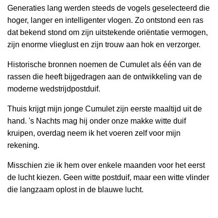
Generaties lang werden steeds de vogels geselecteerd die
hoger, langer en intelligenter vlogen. Zo ontstond een ras
dat bekend stond om zijn uitstekende oriëntatie vermogen,
zijn enorme vlieglust en zijn trouw aan hok en verzorger.
Historische bronnen noemen de Cumulet als één van de
rassen die heeft bijgedragen aan de ontwikkeling van de
moderne wedstrijdpostduif.
Thuis krijgt mijn jonge Cumulet zijn eerste maaltijd uit de
hand. 's Nachts mag hij onder onze makke witte duif
kruipen, overdag neem ik het voeren zelf voor mijn
rekening.
Misschien zie ik hem over enkele maanden voor het eerst
de lucht kiezen. Geen witte postduif, maar een witte vlinder
die langzaam oplost in de blauwe lucht.