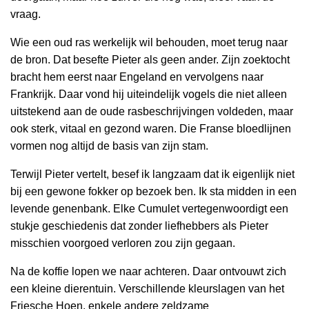
vraag.
Wie een oud ras werkelijk wil behouden, moet terug naar
de bron. Dat besefte Pieter als geen ander. Zijn zoektocht
bracht hem eerst naar Engeland en vervolgens naar
Frankrijk. Daar vond hij uiteindelijk vogels die niet alleen
uitstekend aan de oude rasbeschrijvingen voldeden, maar
ook sterk, vitaal en gezond waren. Die Franse bloedlijnen
vormen nog altijd de basis van zijn stam.
Terwijl Pieter vertelt, besef ik langzaam dat ik eigenlijk niet
bij een gewone fokker op bezoek ben. Ik sta midden in een
levende genenbank. Elke Cumulet vertegenwoordigt een
stukje geschiedenis dat zonder liefhebbers als Pieter
misschien voorgoed verloren zou zijn gegaan.
Na de koffie lopen we naar achteren. Daar ontvouwt zich
een kleine dierentuin. Verschillende kleurslagen van het
Friesche Hoen, enkele andere zeldzame