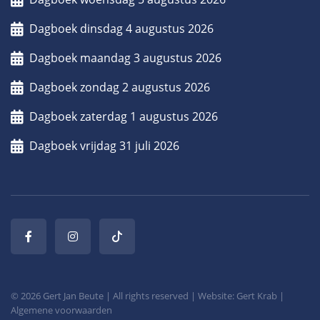
Dagboek dinsdag 4 augustus 2026
Dagboek maandag 3 augustus 2026
Dagboek zondag 2 augustus 2026
Dagboek zaterdag 1 augustus 2026
Dagboek vrijdag 31 juli 2026
© 2026 Gert Jan Beute | All rights reserved | Website: Gert Krab |
Algemene voorwaarden