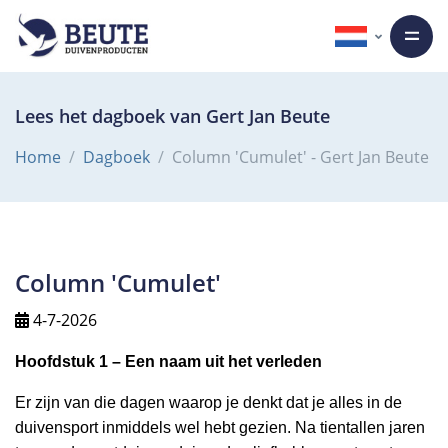
Lees het dagboek van Gert Jan Beute
Home
Dagboek
Column 'Cumulet' - Gert Jan Beute
Column 'Cumulet'
4-7-2026
Hoofdstuk 1 – Een naam uit het verleden
Er zijn van die dagen waarop je denkt dat je alles in de
duivensport inmiddels wel hebt gezien. Na tientallen jaren