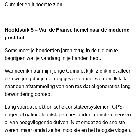
Cumulet eruit hoort te zien.
Hoofdstuk 5 – Van de Franse hemel naar de moderne
postduif
Soms moet je honderden jaren terug in de tijd om te
begrijpen wat je vandaag in je handen hebt.
Wanneer ik naar mijn jonge Cumulet kijk, zie ik niet alleen
een wit jong duifje dat nog gevoerd moet worden. Ik kijk
naar een afstammeling van een ras dat al generaties lang
bewondering oproept.
Lang voordat elektronische constateersystemen, GPS-
ringen of nationale uitslagen bestonden, genoten mensen
al van hoogvliegende duiven. Niet omdat ze de snelste
waren, maar omdat ze het mooiste en het hoogste vlogen.