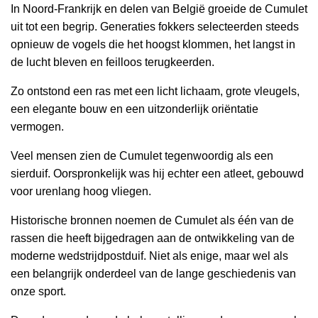
In Noord-Frankrijk en delen van België groeide de Cumulet
uit tot een begrip. Generaties fokkers selecteerden steeds
opnieuw de vogels die het hoogst klommen, het langst in
de lucht bleven en feilloos terugkeerden.
Zo ontstond een ras met een licht lichaam, grote vleugels,
een elegante bouw en een uitzonderlijk oriëntatie
vermogen.
Veel mensen zien de Cumulet tegenwoordig als een
sierduif. Oorspronkelijk was hij echter een atleet, gebouwd
voor urenlang hoog vliegen.
Historische bronnen noemen de Cumulet als één van de
rassen die heeft bijgedragen aan de ontwikkeling van de
moderne wedstrijdpostduif. Niet als enige, maar wel als
een belangrijk onderdeel van de lange geschiedenis van
onze sport.