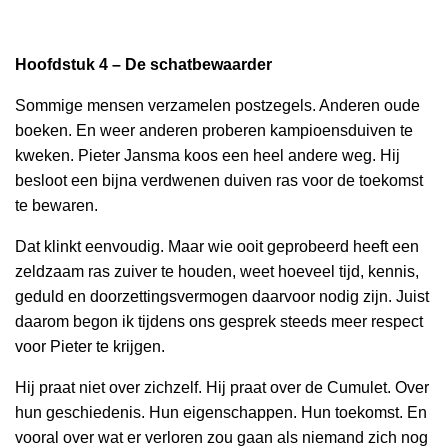
Hoofdstuk 4 – De schatbewaarder
Sommige mensen verzamelen postzegels. Anderen oude
boeken. En weer anderen proberen kampioensduiven te
kweken. Pieter Jansma koos een heel andere weg. Hij
besloot een bijna verdwenen duiven ras voor de toekomst
te bewaren.
Dat klinkt eenvoudig. Maar wie ooit geprobeerd heeft een
zeldzaam ras zuiver te houden, weet hoeveel tijd, kennis,
geduld en doorzettingsvermogen daarvoor nodig zijn. Juist
daarom begon ik tijdens ons gesprek steeds meer respect
voor Pieter te krijgen.
Hij praat niet over zichzelf. Hij praat over de Cumulet. Over
hun geschiedenis. Hun eigenschappen. Hun toekomst. En
vooral over wat er verloren zou gaan als niemand zich nog