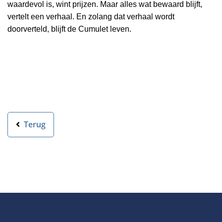
waardevol is, wint prijzen. Maar alles wat bewaard blijft,
vertelt een verhaal. En zolang dat verhaal wordt
doorverteld, blijft de Cumulet leven.
Terug