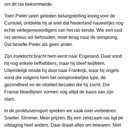
om dit ras bekommerde.
Toen Pieter jaren geleden belangstelling kreeg voor de
Cumulet, ontdekte hij al snel dat Nederland nauwelijks nog
echte vertegenwoordigers van het ras kende. Wie een oud
ras serieus wil behouden, moet terug naar de oorsprong.
Dat besefte Pieter als geen ander.
Zijn zoektocht bracht hem eerst naar Engeland. Daar vond
hij nog enkele liefhebbers, maar hij bleef twijfelen.
Uiteindelijk reisde hij door naar Frankrijk, waar hij vogels
vond die volgens hem het oorspronkelijke type, de
gezondheid en de vitaliteit bezaten die hij zocht. Die
Franse bloedlijnen vormen nog altijd de basis van zijn
stam.
In de postduivensport spreken we vaak over verbeteren.
Sneller. Slimmer. Meer prijzen. Bij een zeldzaam ras ligt de
uitdaging heel anders. Daar draait alles om bewaren. Niet