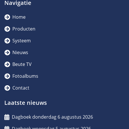
Navigatie
Home
Producten
Systeem
Nieuws
Beute TV
Fotoalbums
Contact
Laatste nieuws
Dagboek donderdag 6 augustus 2026
Dagboek woensdag 5 augustus 2026