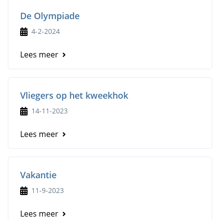
De Olympiade
4-2-2024
Lees meer
Vliegers op het kweekhok
14-11-2023
Lees meer
Vakantie
11-9-2023
Lees meer