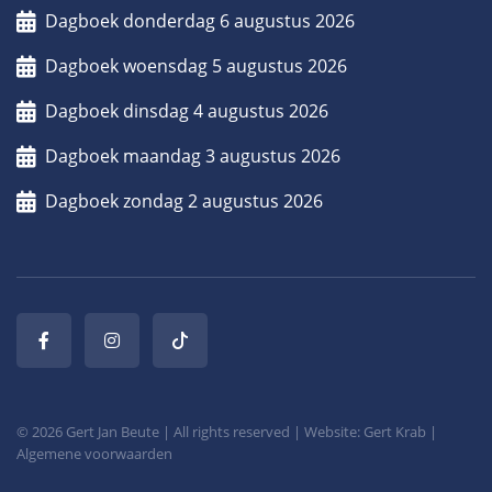
Dagboek donderdag 6 augustus 2026
Dagboek woensdag 5 augustus 2026
Dagboek dinsdag 4 augustus 2026
Dagboek maandag 3 augustus 2026
Dagboek zondag 2 augustus 2026
© 2026 Gert Jan Beute | All rights reserved | Website: Gert Krab |
Algemene voorwaarden