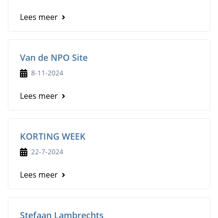
Lees meer
Van de NPO Site
8-11-2024
Lees meer
KORTING WEEK
22-7-2024
Lees meer
Stefaan Lambrechts