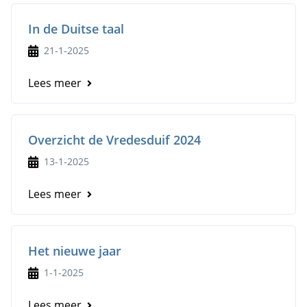
In de Duitse taal
21-1-2025
Lees meer
Overzicht de Vredesduif 2024
13-1-2025
Lees meer
Het nieuwe jaar
1-1-2025
Lees meer