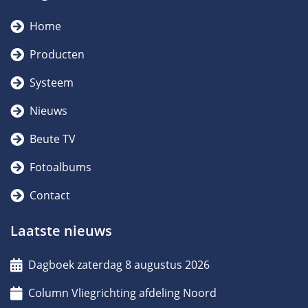
Home
Producten
Systeem
Nieuws
Beute TV
Fotoalbums
Contact
Laatste nieuws
Dagboek zaterdag 8 augustus 2026
Column Vliegrichting afdeling Noord