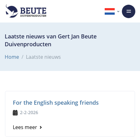
Laatste nieuws van Gert Jan Beute
Duivenproducten
Home
Laatste nieuws
For the English speaking friends
2-2-2026
Lees meer