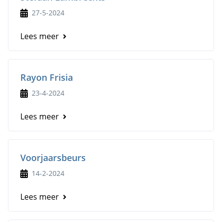
27-5-2024
Lees meer
Rayon Frisia
23-4-2024
Lees meer
Voorjaarsbeurs
14-2-2024
Lees meer