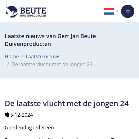
Laatste nieuws van Gert Jan Beute
Duivenproducten
Home
Laatste nieuws
De laatste vlucht met de jongen 24
De laatste vlucht met de jongen 24
5-12-2024
Goedendag iedereen