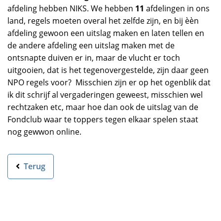
afdeling hebben NIKS. We hebben
11
afdelingen in ons
land, regels moeten overal het zelfde zijn, en bij èèn
afdeling gewoon een uitslag maken en laten tellen en
de andere afdeling een uitslag maken met de
ontsnapte duiven er in, maar de vlucht er toch
uitgooien, dat is het tegenovergestelde, zijn daar geen
NPO regels voor? Misschien zijn er op het ogenblik dat
ik dit schrijf al vergaderingen geweest, misschien wel
rechtzaken etc, maar hoe dan ook de uitslag van de
Fondclub waar te toppers tegen elkaar spelen staat
nog gewwon online.
Terug