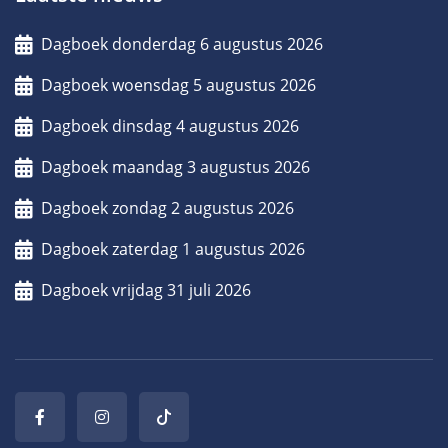
Dagboek donderdag 6 augustus 2026
Dagboek woensdag 5 augustus 2026
Dagboek dinsdag 4 augustus 2026
Dagboek maandag 3 augustus 2026
Dagboek zondag 2 augustus 2026
Dagboek zaterdag 1 augustus 2026
Dagboek vrijdag 31 juli 2026