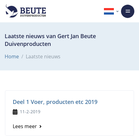
Laatste nieuws van Gert Jan Beute
Duivenproducten
Home
Laatste nieuws
Deel 1 Voer, producten etc 2019
11-2-2019
Lees meer