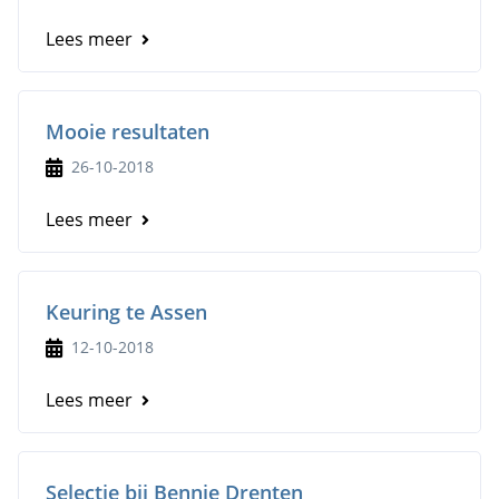
Lees meer
Mooie resultaten
26-10-2018
Lees meer
Keuring te Assen
12-10-2018
Lees meer
Selectie bij Bennie Drenten