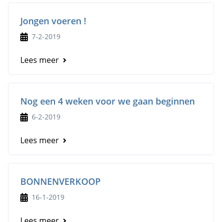
Jongen voeren !
7-2-2019
Lees meer
Nog een 4 weken voor we gaan beginnen
6-2-2019
Lees meer
BONNENVERKOOP
16-1-2019
Lees meer