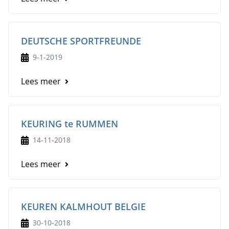
DEUTSCHE SPORTFREUNDE
9-1-2019
Lees meer
KEURING te RUMMEN
14-11-2018
Lees meer
KEUREN KALMHOUT BELGIE
30-10-2018