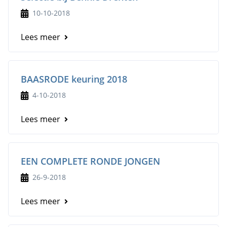
10-10-2018
Lees meer
BAASRODE keuring 2018
4-10-2018
Lees meer
EEN COMPLETE RONDE JONGEN
26-9-2018
Lees meer