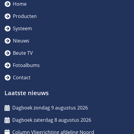
Home
Producten
Systeem
Nieuws
Beute TV
Fotoalbums
Contact
Laatste nieuws
Dagboek zondag 9 augustus 2026
Dagboek zaterdag 8 augustus 2026
Column Vliegrichting afdeling Noord