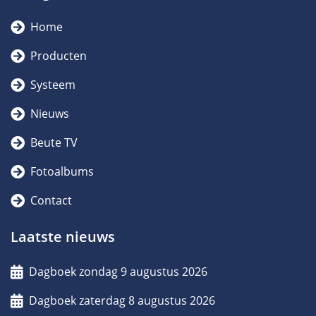
Home
Producten
Systeem
Nieuws
Beute TV
Fotoalbums
Contact
Laatste nieuws
Dagboek zondag 9 augustus 2026
Dagboek zaterdag 8 augustus 2026