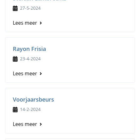
27-5-2024
Lees meer
Rayon Frisia
23-4-2024
Lees meer
Voorjaarsbeurs
14-2-2024
Lees meer