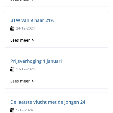
BTW van 9 naar 21%
24-12-2024
Lees meer
Prijsverhoging 1 januari
12-12-2024
Lees meer
De laatste vlucht met de jongen 24
5-12-2024