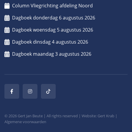
Column Vliegrichting afdeling Noord
Dagboek donderdag 6 augustus 2026
Dagboek woensdag 5 augustus 2026
Dagboek dinsdag 4 augustus 2026
Dagboek maandag 3 augustus 2026
© 2026 Gert Jan Beute | All rights reserved | Website: Gert Krab |
Algemene voorwaarden