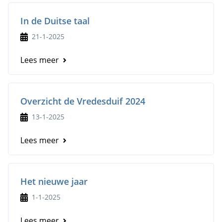
In de Duitse taal
21-1-2025
Lees meer
Overzicht de Vredesduif 2024
13-1-2025
Lees meer
Het nieuwe jaar
1-1-2025
Lees meer