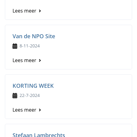
Lees meer
Van de NPO Site
8-11-2024
Lees meer
KORTING WEEK
22-7-2024
Lees meer
Stefaan Lambrechts