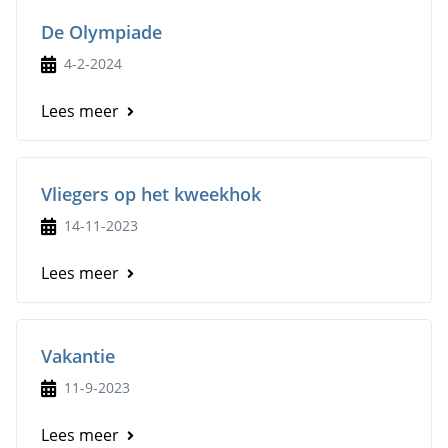
De Olympiade
4-2-2024
Lees meer
Vliegers op het kweekhok
14-11-2023
Lees meer
Vakantie
11-9-2023
Lees meer