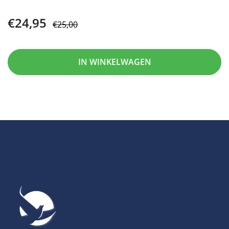
€24,95
€25,00
IN WINKELWAGEN