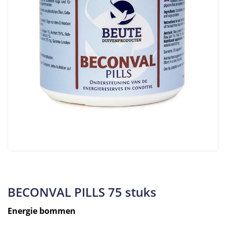
BECONVAL PILLS 75 stuks
Energie bommen