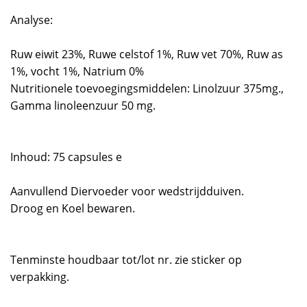
Analyse:
Ruw eiwit 23%, Ruwe celstof 1%, Ruw vet 70%, Ruw as
1%, vocht 1%, Natrium 0%
Nutritionele toevoegingsmiddelen: Linolzuur 375mg.,
Gamma linoleenzuur 50 mg.
Inhoud: 75 capsules e
Aanvullend Diervoeder voor wedstrijdduiven.
Droog en Koel bewaren.
Tenminste houdbaar tot/lot nr. zie sticker op
verpakking.