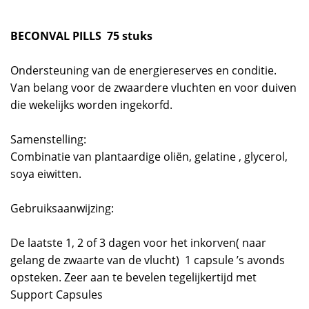
BECONVAL PILLS 75 stuks
Ondersteuning van de energiereserves en conditie.
Van belang voor de zwaardere vluchten en voor duiven
die wekelijks worden ingekorfd.
Samenstelling:
Combinatie van plantaardige oliën, gelatine , glycerol,
soya eiwitten.
Gebruiksaanwijzing:
De laatste 1, 2 of 3 dagen voor het inkorven( naar
gelang de zwaarte van de vlucht) 1 capsule ’s avonds
opsteken. Zeer aan te bevelen tegelijkertijd met
Support Capsules