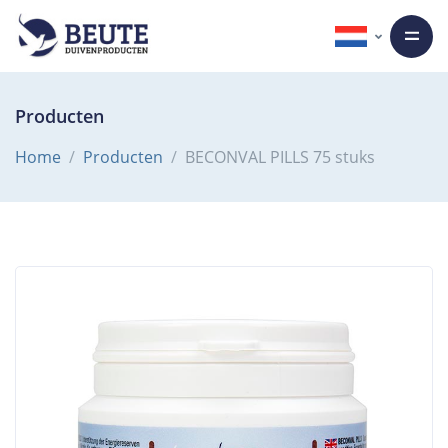
Producten
Home
Producten
BECONVAL PILLS 75 stuks