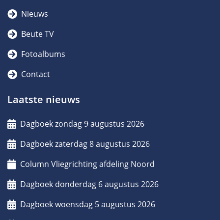
Nieuws
Beute TV
Fotoalbums
Contact
Laatste nieuws
Dagboek zondag 9 augustus 2026
Dagboek zaterdag 8 augustus 2026
Column Vliegrichting afdeling Noord
Dagboek donderdag 6 augustus 2026
Dagboek woensdag 5 augustus 2026