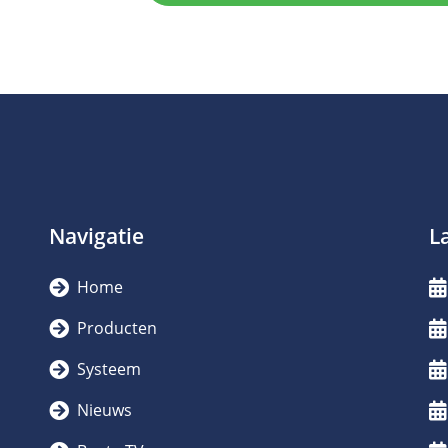
Navigatie
L
Home
Producten
Systeem
Nieuws