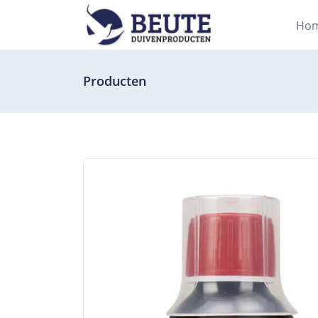
Ho
Producten