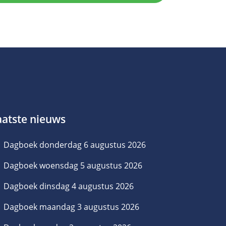
aatste nieuws
Dagboek donderdag 6 augustus 2026
Dagboek woensdag 5 augustus 2026
Dagboek dinsdag 4 augustus 2026
Dagboek maandag 3 augustus 2026