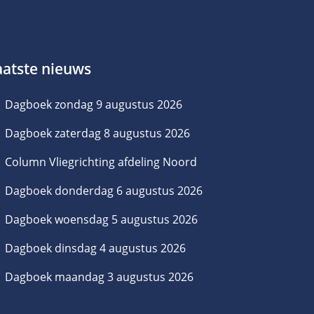
aatste nieuws
Dagboek zondag 9 augustus 2026
Dagboek zaterdag 8 augustus 2026
Column Vliegrichting afdeling Noord
Dagboek donderdag 6 augustus 2026
Dagboek woensdag 5 augustus 2026
Dagboek dinsdag 4 augustus 2026
Dagboek maandag 3 augustus 2026