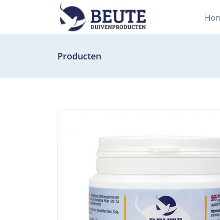
Ho
Producten